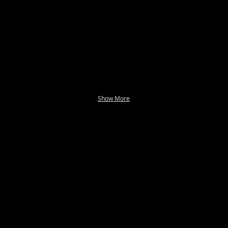
Show More