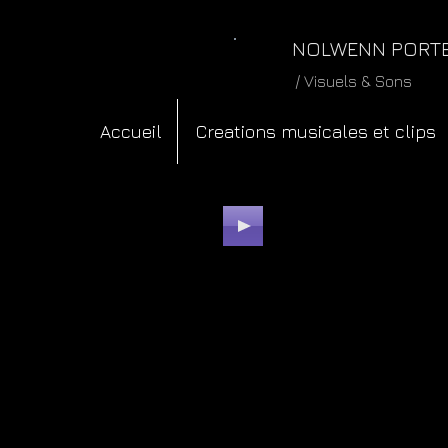
NOLWENN PORT
/ Visuels & Sons
Accueil
Creations musicales et clips